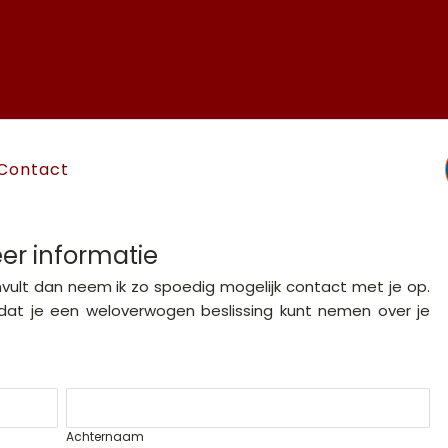
Contact
er informatie
vult dan neem ik zo spoedig mogelijk contact met je op.
zodat je een weloverwogen beslissing kunt nemen over je
Achternaam