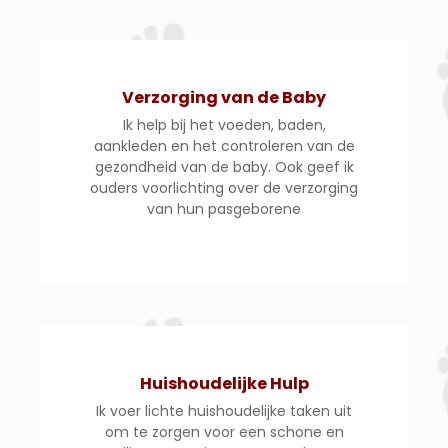
Verzorging van de Baby
Ik help bij het voeden, baden,
aankleden en het controleren van de
gezondheid van de baby. Ook geef ik
ouders voorlichting over de verzorging
van hun pasgeborene
Huishoudelijke Hulp
Ik voer lichte huishoudelijke taken uit
om te zorgen voor een schone en