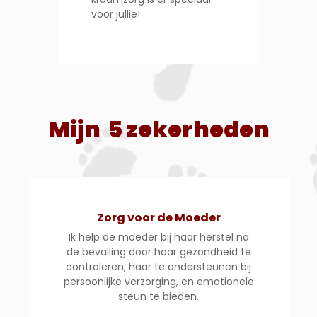
voor jullie!
Mijn 5 zekerheden
Zorg voor de Moeder
Ik help de moeder bij haar herstel na
de bevalling door haar gezondheid te
controleren, haar te ondersteunen bij
persoonlijke verzorging, en emotionele
steun te bieden.