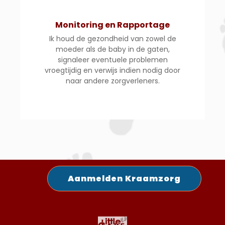
Monitoring en Rapportage
Ik houd de gezondheid van zowel de
moeder als de baby in de gaten,
signaleer eventuele problemen
vroegtijdig en verwijs indien nodig door
naar andere zorgverleners.
Aanmelden Kraamzorg