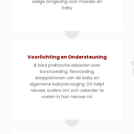
veilige omgeving voor moeder en
baby
Voorlichting en Ondersteuning
Ik bied praktische adviezen over
borstvoeding, flesvoeding,
slaappatronen van de baby en
algemene babyverzorging. Dit helpt
nieuwe ouders om zich zekerder te
voelen in hun nieuwe rol.